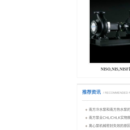
NISO,NIS,N
推荐资讯
/ RECOMMENDED 
南方冷水泵和南方热水泵
南方泵业CHL/CHLK实物
离心泵机械密封失效的原