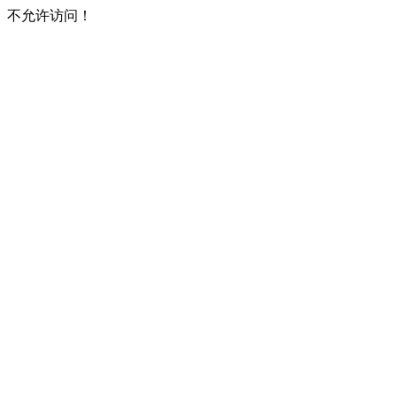
不允许访问！